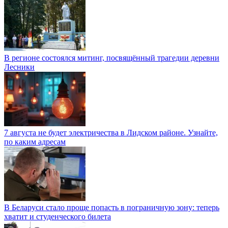
В регионе состоялся митинг, посвящённый трагедии деревни
Лесники
7 августа не будет электричества в Лидском районе. Узнайте,
по каким адресам
В Беларуси стало проще попасть в пограничную зону: теперь
хватит и студенческого билета