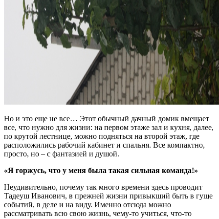
Но и это еще не все… Этот обычный дачный домик вмещает
все, что нужно для жизни: на первом этаже зал и кухня, далее,
по крутой лестнице, можно подняться на второй этаж, где
расположились рабочий кабинет и спальня. Все компактно,
просто, но – с фантазией и душой.
«Я горжусь, что у меня была такая сильная команда!»
Неудивительно, почему так много времени здесь проводит
Тадеуш Иванович, в прежней жизни привыкший быть в гуще
событий, в деле и на виду. Именно отсюда можно
рассматривать всю свою жизнь, чему-то учиться, что-то