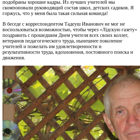
подобраны хорошие кадры. Из лучших учителей мы
скомпоновали руководящий состав школ, детских садиков. Я
горжусь, что у меня была такая сильная команда!
В беседе с корреспондентом Тадеуш Иванович не мог не
воспользоваться возможностью, чтобы через «Лідскую газету»
поздравить с прошедшим Днем учителя всех своих коллег,
ветеранов педагогического труда, нынешнее поколение
учителей и пожелать им удовлетворенности и
результативности труда, вдохновения, постоянного поиска и
движения.