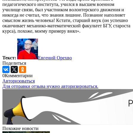
педагогического института, учился в высшем военном
училище связи, был участником волонтерского движения и
никогда не считал, что знания лишние. Познание наполняет
смыслом жизнь человека! Кстати, старший внук (он успешно
оканчивает механико-математический факультет БГУ, староста
курса), похоже, моему примеру внял».
Текст:
Евгений Орехво
Поделиться
0
Комментарии
Авторизоваться
Для отправки отзыва нужно авторизироваться.
Похожие новости