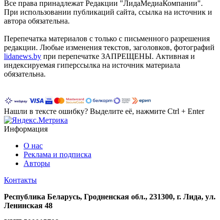
Все права принадлежат Редакции "ЛидаМедиаКомпании".
При использовании публикаций сайта, ссылка на источник и
автора обязательна.
Перепечатка материалов c только с письменного разрешения
редакции. Любые изменения текстов, заголовков, фотографий
lidanews.by
при перепечатке ЗАПРЕЩЕНЫ. Активная и
индексируемая гиперссылка на источник материала
обязательна.
Нашли в тексте ошибку? Выделите её, нажмите Ctrl + Enter
Информация
О нас
Реклама и подписка
Авторы
Контакты
Республика Беларусь, Гродненская обл., 231300, г. Лида, ул.
Ленинская 48