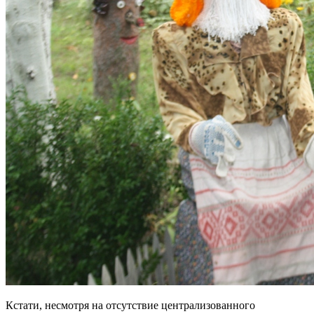
Кстати, несмотря на отсутствие централизованного