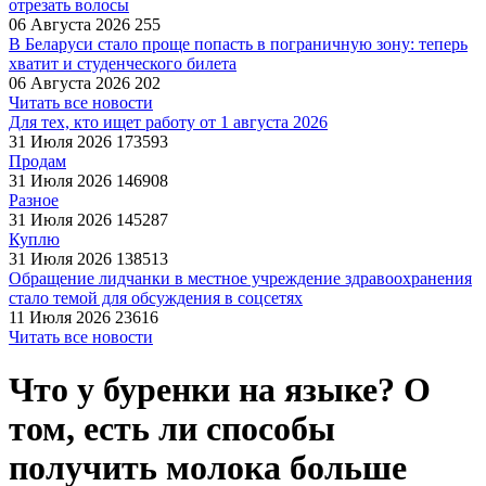
отрезать волосы
06 Августа 2026
255
В Беларуси стало проще попасть в пограничную зону: теперь
хватит и студенческого билета
06 Августа 2026
202
Читать все новости
Для тех, кто ищет работу от 1 августа 2026
31 Июля 2026
173593
Продам
31 Июля 2026
146908
Разное
31 Июля 2026
145287
Куплю
31 Июля 2026
138513
Обращение лидчанки в местное учреждение здравоохранения
стало темой для обсуждения в соцсетях
11 Июля 2026
23616
Читать все новости
Что у буренки на языке? О
том, есть ли способы
получить молока больше