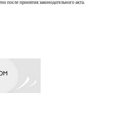
тно после принятия законодательного акта.