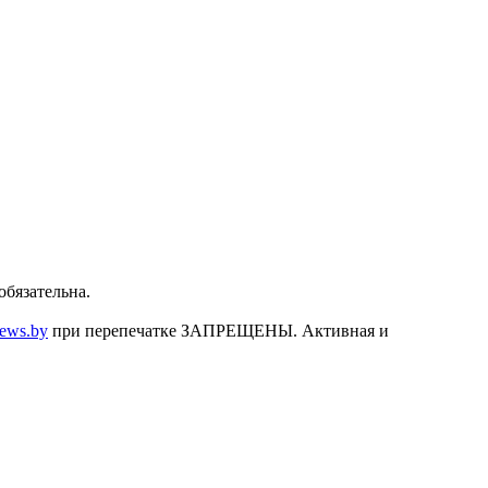
бязательна.
news.by
при перепечатке ЗАПРЕЩЕНЫ. Активная и