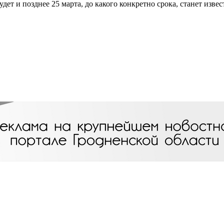
дет и позднее 25 марта, до какого конкретно срока, станет извес