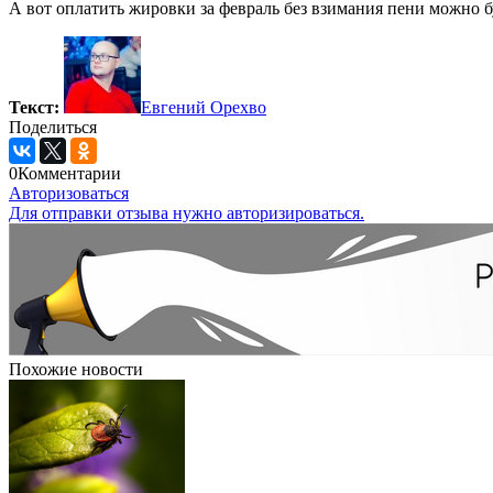
А вот оплатить жировки за февраль без взимания пени можно бу
Текст:
Евгений Орехво
Поделиться
0
Комментарии
Авторизоваться
Для отправки отзыва нужно авторизироваться.
Похожие новости