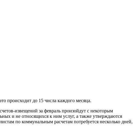
это происходит до 15 числа каждого месяца.
счетов-извещений за февраль произойдут с некоторым
ьных и не относящихся к ним услуг, а также утверждаются
листам по коммунальным расчетам потребуется несколько дней,