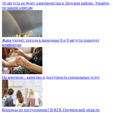
10 августа не будет электричества в Лидском районе. Узнайте,
по каким адресам
Жара уходит: погода в выходные 8 и 9 августа порадует
комфортом
На контроле - качество и доступность социальных услуг
Вопросы по поступлению? В КГК Гродненской области