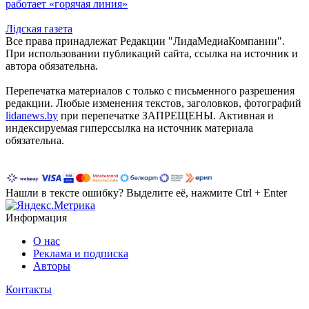
работает «горячая линия»
Лiдская газета
Все права принадлежат Редакции "ЛидаМедиаКомпании".
При использовании публикаций сайта, ссылка на источник и
автора обязательна.
Перепечатка материалов c только с письменного разрешения
редакции. Любые изменения текстов, заголовков, фотографий
lidanews.by
при перепечатке ЗАПРЕЩЕНЫ. Активная и
индексируемая гиперссылка на источник материала
обязательна.
Нашли в тексте ошибку? Выделите её, нажмите Ctrl + Enter
Информация
О нас
Реклама и подписка
Авторы
Контакты