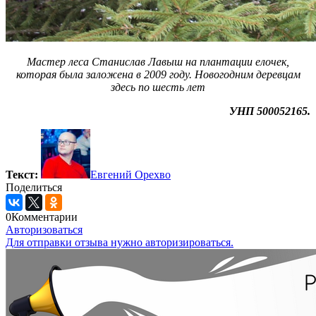
Мастер леса Станислав Лавыш на плантации елочек,
которая была заложена в 2009 году. Новогодним деревцам
здесь по шесть лет
УНП 500052165.
Текст:
Евгений Орехво
Поделиться
0
Комментарии
Авторизоваться
Для отправки отзыва нужно авторизироваться.