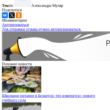
Текст:
Александра Муляр
Поделиться
0
Комментарии
Авторизоваться
Для отправки отзыва нужно авторизироваться.
Похожие новости
Школьное питание в Беларуси: что изменится с нового
учебного года