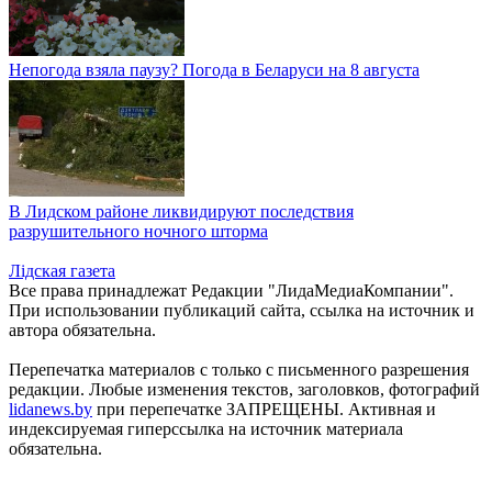
Непогода взяла паузу? Погода в Беларуси на 8 августа
В Лидском районе ликвидируют последствия
разрушительного ночного шторма
Лiдская газета
Все права принадлежат Редакции "ЛидаМедиаКомпании".
При использовании публикаций сайта, ссылка на источник и
автора обязательна.
Перепечатка материалов c только с письменного разрешения
редакции. Любые изменения текстов, заголовков, фотографий
lidanews.by
при перепечатке ЗАПРЕЩЕНЫ. Активная и
индексируемая гиперссылка на источник материала
обязательна.