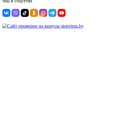
Мы в соцсетях