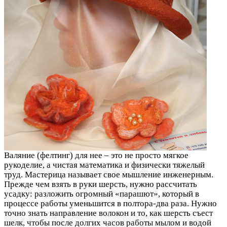
Валяние (фелтинг) для нее – это не просто мягкое
рукоделие, а чистая математика и физически тяжелый
труд. Мастерица называет свое мышление инженерным.
Прежде чем взять в руки шерсть, нужно рассчитать
усадку: разложить огромный «парашют», который в
процессе работы уменьшится в полтора-два раза. Нужно
точно знать направление волокон и то, как шерсть съест
шелк, чтобы после долгих часов работы мылом и водой