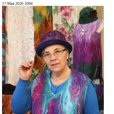
17 Мая 2026
1094