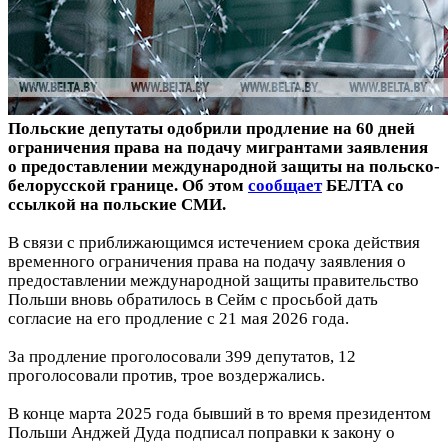
Польские депутаты одобрили продление на 60 дней
ограничения права на подачу мигрантами заявления
о предоставлении международной защиты на польско-
белорусской границе. Об этом
сообщает
БЕЛТА со
ссылкой на польские СМИ.
В связи с приближающимся истечением срока действия
временного ограничения права на подачу заявления о
предоставлении международной защиты правительство
Польши вновь обратилось в Сейм с просьбой дать
согласие на его продление с 21 мая 2026 года.
За продление проголосовали 399 депутатов, 12
проголосовали против, трое воздержались.
В конце марта 2025 года бывший в то время президентом
Польши Анджей Дуда подписал поправки к закону о