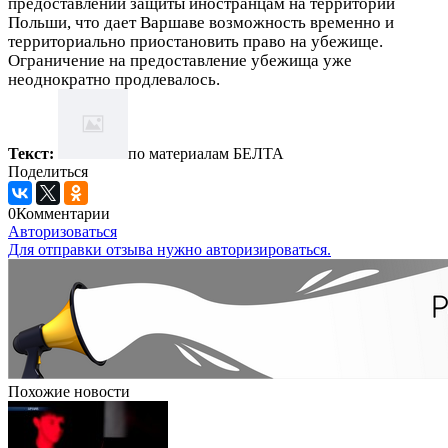
предоставлении защиты иностранцам на территории
Польши, что дает Варшаве возможность временно и
территориально приостановить право на убежище.
Ограничение на предоставление убежища уже
неоднократно продлевалось.
Текст:
по материалам БЕЛТА
Поделиться
0
Комментарии
Авторизоваться
Для отправки отзыва нужно авторизироваться.
Похожие новости