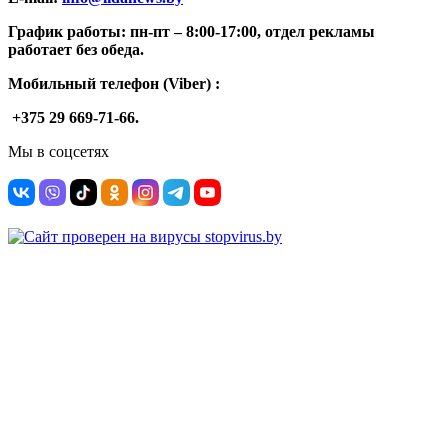
График работы: п
н-п
т –
8:00-17:00, отдел рекламы
работает без обеда.
Мобильный телефон (Viber) :
+375 29 669-71-66.
Мы в соцсетях