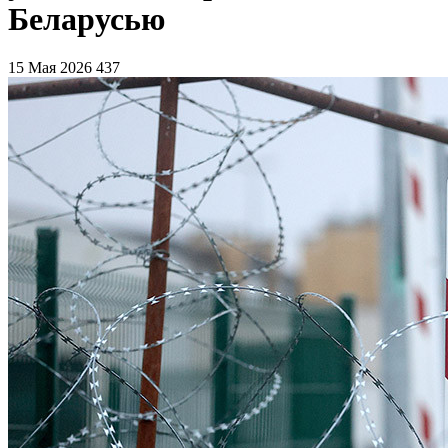
Беларусью
15 Мая 2026
437