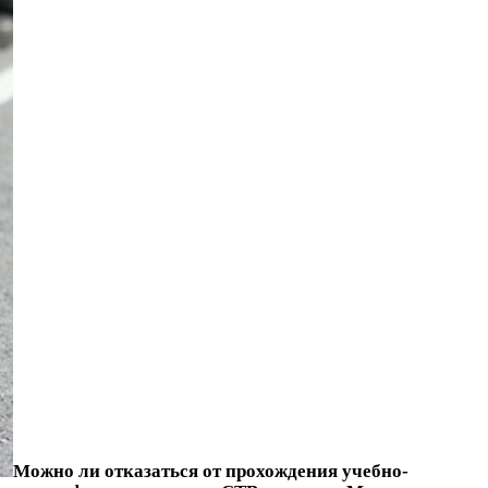
Можно ли отказаться от прохождения учебно-