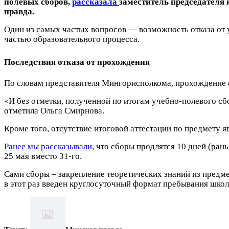
полевых сборов,
рассказала
заместитель председателя
правда.
Один из самых частых вопросов — возможность отказа от 
частью образовательного процесса.
Последствия отказа от прохождения
По словам представителя Мингорисполкома, прохождение 
«И без отметки, полученной по итогам учебно-полевого сб
отметила Ольга Смирнова.
Кроме того, отсутствие итоговой аттестации по предмету я
Ранее мы рассказывали
, что сборы продлятся 10 дней (рань
25 мая вместо 31-го.
Сами сборы – закрепление теоретических знаний из предм
в этот раз введен круглосуточный формат пребывания школ