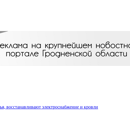
я, восстанавливают электроснабжение и кровли