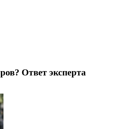
оров? Ответ эксперта