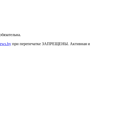
бязательна.
news.by
при перепечатке ЗАПРЕЩЕНЫ. Активная и