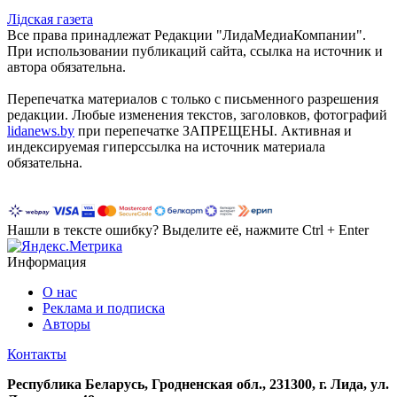
Лiдская газета
Все права принадлежат Редакции "ЛидаМедиаКомпании".
При использовании публикаций сайта, ссылка на источник и
автора обязательна.
Перепечатка материалов c только с письменного разрешения
редакции. Любые изменения текстов, заголовков, фотографий
lidanews.by
при перепечатке ЗАПРЕЩЕНЫ. Активная и
индексируемая гиперссылка на источник материала
обязательна.
Нашли в тексте ошибку? Выделите её, нажмите Ctrl + Enter
Информация
О нас
Реклама и подписка
Авторы
Контакты
Республика Беларусь, Гродненская обл., 231300, г. Лида, ул.