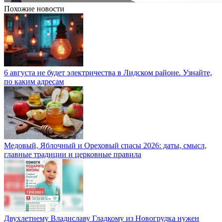
Похожие новости
6 августа не будет электричества в Лидском районе. Узнайте,
по каким адресам
Медовый, Яблочный и Ореховый спасы 2026: даты, смысл,
главные традиции и церковные правила
Двухлетнему Владиславу Гладкому из Новогрудка нужен