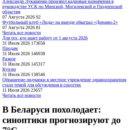
Александр Лукашенко произвел кадровые назначения в
руководстве УСК по Минской, Могилевской и Гродненской
областям
07 Августа 2026
92
Футбольный клуб «Лида» на выезде обыграл «Динамо-2»
07 Августа 2026
81
Читать все новости
Для тех, кто ищет работу от 1 августа 2026
31 Июля 2026
173658
Продам
31 Июля 2026
146938
Разное
31 Июля 2026
145317
Куплю
31 Июля 2026
138546
Обращение лидчанки в местное учреждение здравоохранения
стало темой для обсуждения в соцсетях
11 Июля 2026
23657
Читать все новости
В Беларуси похолодает:
синоптики прогнозируют до