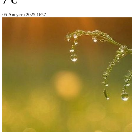
7°C
05 Августа 2025
1657