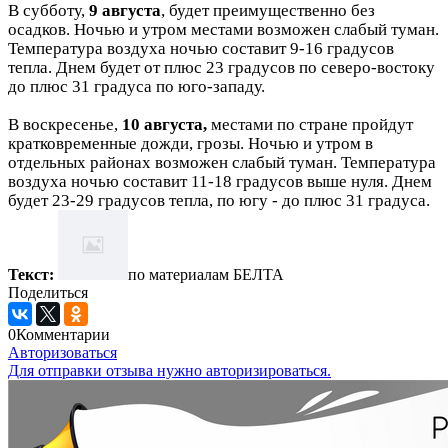
В субботу,
9 августа
, будет преимущественно без
осадков. Ночью и утром местами возможен слабый туман.
Температура воздуха ночью составит 9-16 градусов
тепла. Днем будет от плюс 23 градусов по северо-востоку
до плюс 31 градуса по юго-западу.
В воскресенье,
10 августа,
местами по стране пройдут
кратковременные дожди, грозы. Ночью и утром в
отдельных районах возможен слабый туман. Температура
воздуха ночью составит 11-18 градусов выше нуля. Днем
будет 23-29 градусов тепла, по югу - до плюс 31 градуса.
Текст:
по материалам БЕЛТА
Поделиться
0
Комментарии
Авторизоваться
Для отправки отзыва нужно авторизироваться.