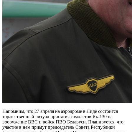
Напомним, что 27 апреля на аэродроме в Лиде состоится
торжественный ритуал принятия самолетов Як-130 на
вооружение ВВС и войск ПВО Беларуси. Планируется, что
участие в нем примут председатель Совета Республики