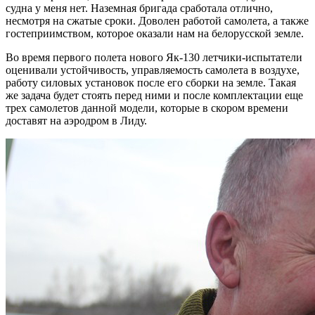
судна у меня нет. Наземная бригада сработала отлично,
несмотря на сжатые сроки. Доволен работой самолета, а также
гостеприимством, которое оказали нам на белорусской земле.
Во время первого полета нового Як-130 летчики-испытатели
оценивали устойчивость, управляемость самолета в воздухе,
работу силовых установок после его сборки на земле. Такая
же задача будет стоять перед ними и после комплектации еще
трех самолетов данной модели, которые в скором времени
доставят на аэродром в Лиду.