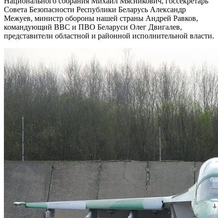
Национального собрания Михаил Мясникович, госсекретарь
Совета Безопасности Республики Беларусь Александр
Межуев, министр обороны нашей страны Андрей Равков,
командующий ВВС и ПВО Беларуси Олег Двигалев,
представители областной и районной исполнительной власти.