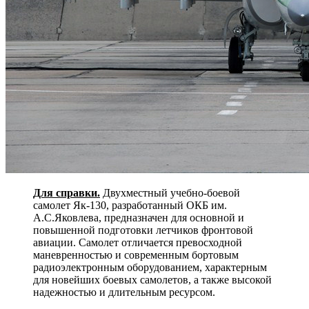
Для справки.
Двухместный учебно-боевой
самолет Як-130, разработанный ОКБ им.
А.С.Яковлева, предназначен для основной и
повышенной подготовки летчиков фронтовой
авиации. Самолет отличается превосходной
маневренностью и современным бортовым
радиоэлектронным оборудованием, характерным
для новейших боевых самолетов, а также высокой
надежностью и длительным ресурсом.