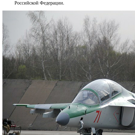
Российской Федерации.