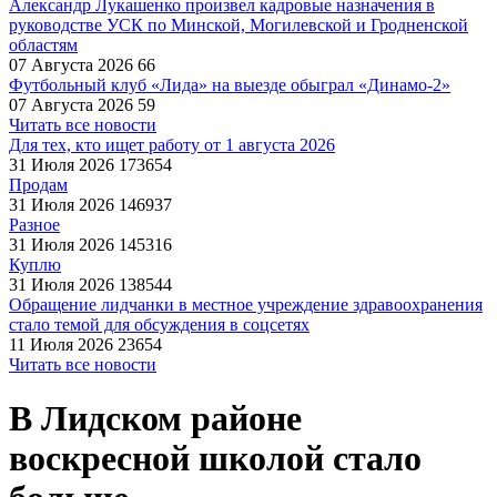
Александр Лукашенко произвел кадровые назначения в
руководстве УСК по Минской, Могилевской и Гродненской
областям
07 Августа 2026
66
Футбольный клуб «Лида» на выезде обыграл «Динамо-2»
07 Августа 2026
59
Читать все новости
Для тех, кто ищет работу от 1 августа 2026
31 Июля 2026
173654
Продам
31 Июля 2026
146937
Разное
31 Июля 2026
145316
Куплю
31 Июля 2026
138544
Обращение лидчанки в местное учреждение здравоохранения
стало темой для обсуждения в соцсетях
11 Июля 2026
23654
Читать все новости
В Лидском районе
воскресной школой стало