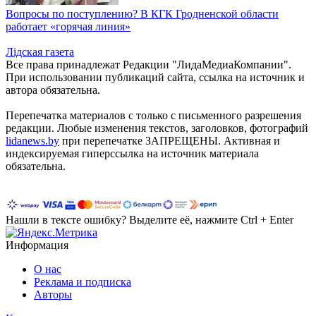
Вопросы по поступлению? В КГК Гродненской области
работает «горячая линия»
Лiдская газета
Все права принадлежат Редакции "ЛидаМедиаКомпании".
При использовании публикаций сайта, ссылка на источник и
автора обязательна.
Перепечатка материалов c только с письменного разрешения
редакции. Любые изменения текстов, заголовков, фотографий
lidanews.by
при перепечатке ЗАПРЕЩЕНЫ. Активная и
индексируемая гиперссылка на источник материала
обязательна.
Нашли в тексте ошибку? Выделите её, нажмите Ctrl + Enter
Информация
О нас
Реклама и подписка
Авторы