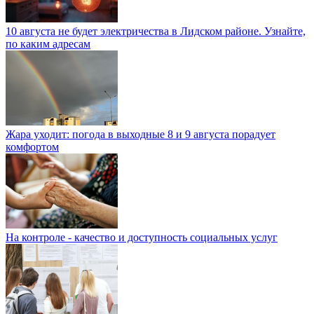
10 августа не будет электричества в Лидском районе. Узнайте,
по каким адресам
Жара уходит: погода в выходные 8 и 9 августа порадует
комфортом
На контроле - качество и доступность социальных услуг