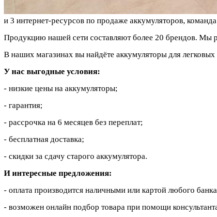
и 3 интернет-ресурсов по продаже аккумуляторов, команда 
Продукцию нашей сети составляют более 20 брендов. Мы ра
В наших магазинах вы найдёте аккумуляторы для легковых 
У нас выгодные условия:
- низкие цены на аккумуляторы;
- гарантия;
- рассрочка на 6 месяцев без переплат;
- бесплатная доставка;
- скидки за сдачу старого аккумулятора.
И интересные предложения:
- оплата производится наличными или картой любого банка
- возможен онлайн подбор товара при помощи консультант