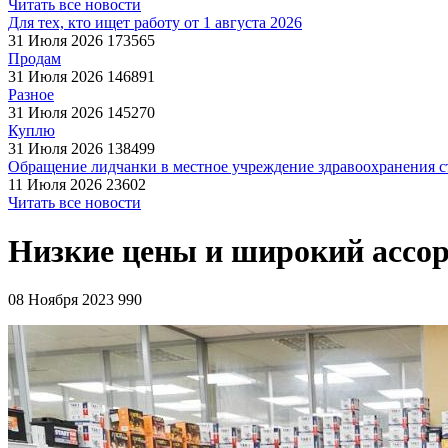
Читать все новости
Для тех, кто ищет работу от 1 августа 2026
31 Июля 2026
173565
Продам
31 Июля 2026
146891
Разное
31 Июля 2026
145270
Куплю
31 Июля 2026
138499
Обращение лидчанки в местное учреждение здравоохранения ст
11 Июля 2026
23602
Читать все новости
Низкие цены и широкий ассо
08 Ноября 2023
990