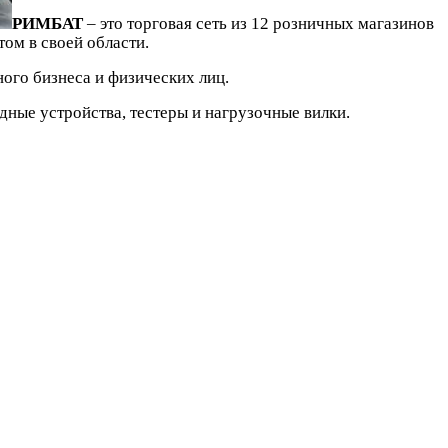
РИМБАТ
– это торговая сеть из 12 розничных магазинов
том в своей области.
ого бизнеса и физических лиц.
дные устройства, тестеры и нагрузочные вилки.