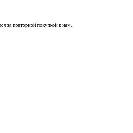
ся за повторной покупкой к нам.