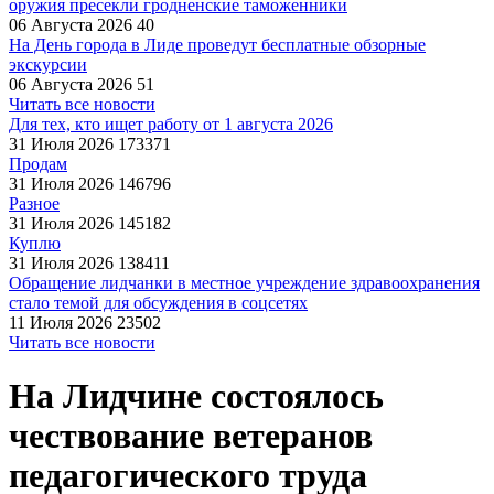
оружия пресекли гродненские таможенники
06 Августа 2026
40
На День города в Лиде проведут бесплатные обзорные
экскурсии
06 Августа 2026
51
Читать все новости
Для тех, кто ищет работу от 1 августа 2026
31 Июля 2026
173371
Продам
31 Июля 2026
146796
Разное
31 Июля 2026
145182
Куплю
31 Июля 2026
138411
Обращение лидчанки в местное учреждение здравоохранения
стало темой для обсуждения в соцсетях
11 Июля 2026
23502
Читать все новости
На Лидчине состоялось
чествование ветеранов
педагогического труда