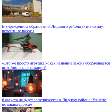
В учреждениях образования Лидского района активно идут
ремонтные работы
«Это же просто игрушка!»: как незнание закона оборачивается
штрафом и конфискацией
6 августа не будет электричества в Лидском районе. Узнайте,
по каким адресам