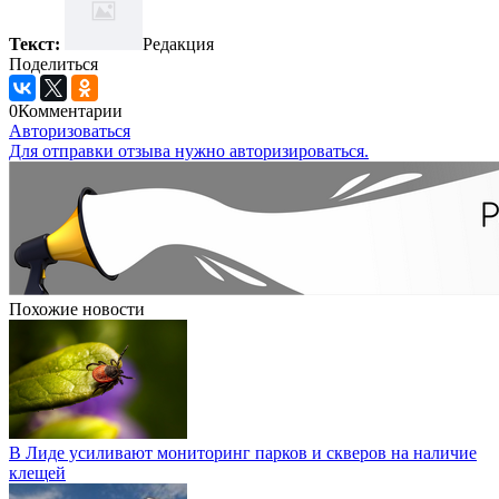
Текст:
Редакция
Поделиться
0
Комментарии
Авторизоваться
Для отправки отзыва нужно авторизироваться.
Похожие новости
В Лиде усиливают мониторинг парков и скверов на наличие
клещей