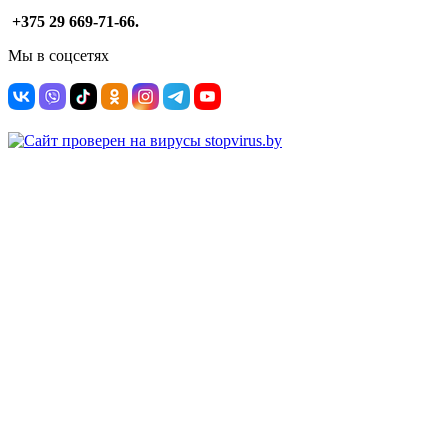
+375 29 669-71-66.
Мы в соцсетях