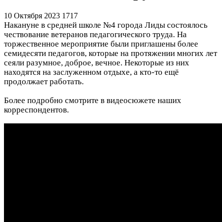
10 Октября 2023
1717
Накануне в средней школе №4 города Лиды состоялось
чествование ветеранов педагогического труда. На
торжественное мероприятие были приглашены более
семидесяти педагогов, которые на протяжении многих лет
сеяли разумное, доброе, вечное. Некоторые из них
находятся на заслуженном отдыхе, а кто-то ещё
продолжает работать.
Более подробно смотрите в видеосюжете наших
корреспондентов.