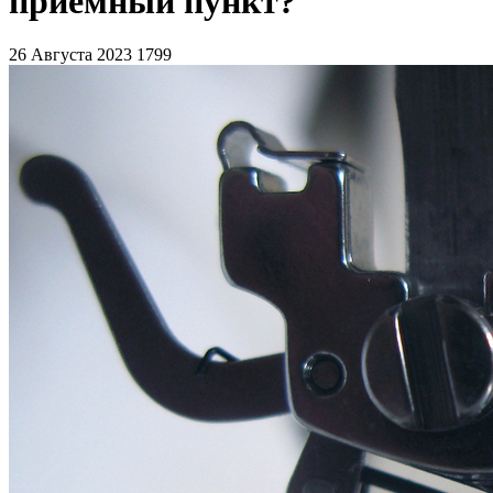
приемный пункт?
26 Августа 2023
1799