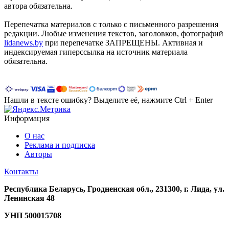
автора обязательна.
Перепечатка материалов c только с письменного разрешения
редакции. Любые изменения текстов, заголовков, фотографий
lidanews.by
при перепечатке ЗАПРЕЩЕНЫ. Активная и
индексируемая гиперссылка на источник материала
обязательна.
Нашли в тексте ошибку? Выделите её, нажмите Ctrl + Enter
Информация
О нас
Реклама и подписка
Авторы
Контакты
Республика Беларусь, Гродненская обл., 231300, г. Лида, ул.
Ленинская 48
УНП
500015708