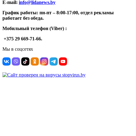
E-mail:
info@lidanews.by
График работы: п
н-п
т –
8:00-17:00, отдел рекламы
работает без обеда.
Мобильный телефон (Viber) :
+375 29 669-71-66.
Мы в соцсетях