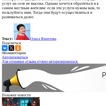
услуг на селе не высока. Однако хочется обратиться и к
самим местным жителям: если эти услуги нужны вам, то
пользуйтесь ими. Тогда они будут осуществляться и
развиваться далее.
Текст:
Ольга Яхонтова
Поделиться
0
Комментарии
Авторизоваться
Для отправки отзыва нужно авторизироваться.
Похожие новости