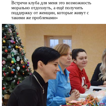
Встречи клуба для меня это возможность
морально отдохнуть, а ещё получить
поддержку от женщин, которые живут с
такими же проблемами»