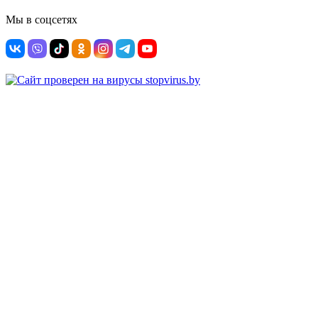
Мы в соцсетях