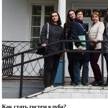
Как стать гостем клуба?