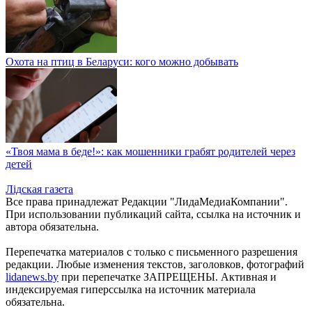
Охота на птиц в Беларуси: кого можно добывать
«Твоя мама в беде!»: как мошенники грабят родителей через
детей
Лiдская газета
Все права принадлежат Редакции "ЛидаМедиаКомпании".
При использовании публикаций сайта, ссылка на источник и
автора обязательна.
Перепечатка материалов c только с письменного разрешения
редакции. Любые изменения текстов, заголовков, фотографий
lidanews.by
при перепечатке ЗАПРЕЩЕНЫ. Активная и
индексируемая гиперссылка на источник материала
обязательна.