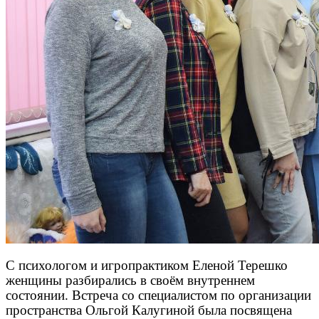
С психологом и игропрактиком Еленой Терешко
женщины разбирались в своём внутреннем
состоянии. Встреча со специалистом по организации
пространства Ольгой Калугиной была посвящена