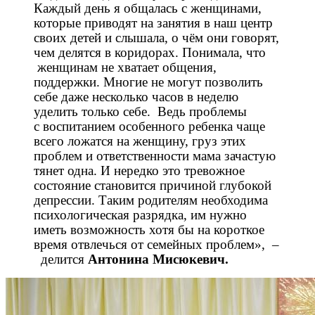
Каждый день я общалась с женщинами,
которые приводят на занятия в наш центр
своих детей и слышала, о чём они говорят,
чем делятся в коридорах. Понимала, что
женщинам не хватает общения,
поддержки. Многие не могут позволить
себе даже несколько часов в неделю
уделить только себе. Ведь проблемы
с воспитанием особенного ребенка чаще
всего ложатся на женщину, груз этих
проблем и ответственности мама зачастую
тянет одна. И нередко это тревожное
состояние становится причиной глубокой
депрессии. Таким родителям необходима
психологическая разрядка, им нужно
иметь возможность хотя бы на короткое
время отвлечься от семейных проблем», –
делится
Антонина Мисюкевич.