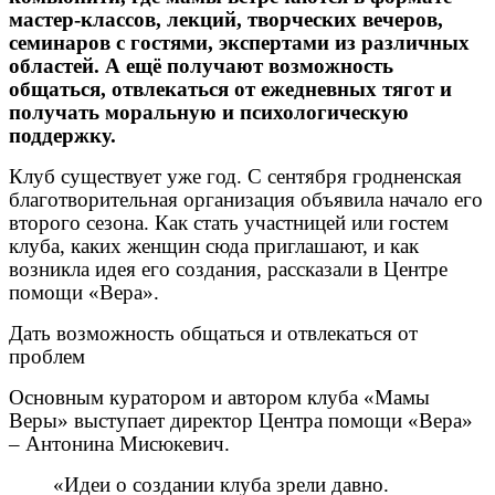
мастер-классов, лекций, творческих вечеров,
семинаров с гостями, экспертами из различных
областей. А ещё получают возможность
общаться, отвлекаться от ежедневных тягот и
получать моральную и психологическую
поддержку.
Клуб существует уже год. С сентября гродненская
благотворительная организация объявила начало его
второго сезона. Как стать участницей или гостем
клуба, каких женщин сюда приглашают, и как
возникла идея его создания, рассказали в Центре
помощи «Вера».
Дать возможность общаться и отвлекаться от
проблем
Основным куратором и автором клуба «Мамы
Веры» выступает директор Центра помощи «Вера»
– Антонина Мисюкевич.
«Идеи о создании клуба зрели давно.