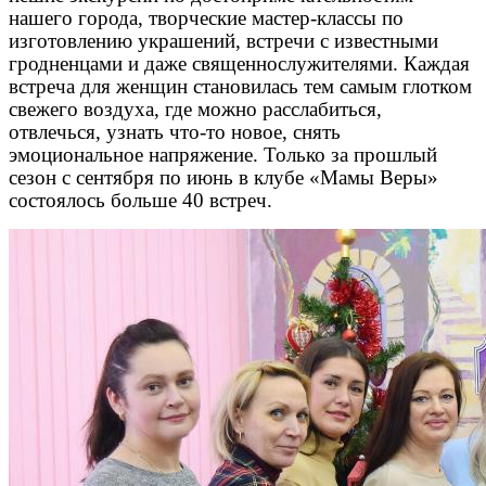
нашего города, творческие мастер-классы по
изготовлению украшений, встречи с известными
гродненцами и даже священнослужителями. Каждая
встреча для женщин становилась тем самым глотком
свежего воздуха, где можно расслабиться,
отвлечься, узнать что-то новое, снять
эмоциональное напряжение. Только за прошлый
сезон с сентября по июнь в клубе «Мамы Веры»
состоялось больше 40 встреч.