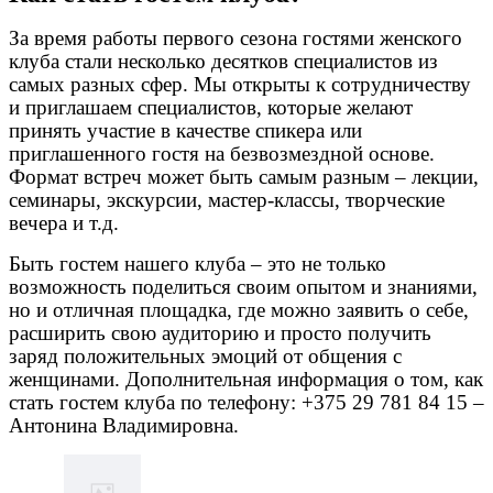
За время работы первого сезона гостями женского
клуба стали несколько десятков специалистов из
самых разных сфер. Мы открыты к сотрудничеству
и приглашаем специалистов, которые желают
принять участие в качестве спикера или
приглашенного гостя на безвозмездной основе.
Формат встреч может быть самым разным – лекции,
семинары, экскурсии, мастер-классы, творческие
вечера и т.д.
Быть гостем нашего клуба – это не только
возможность поделиться своим опытом и знаниями,
но и отличная площадка, где можно заявить о себе,
расширить свою аудиторию и просто получить
заряд положительных эмоций от общения с
женщинами. Дополнительная информация о том, как
стать гостем клуба по телефону: +375 29 781 84 15 –
Антонина Владимировна.