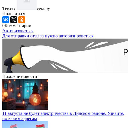
Текст:
vera.by
Поделиться
0
Комментарии
Авторизоваться
Для отправки отзыва нужно авторизироваться.
Похожие новости
11 августа не будет электричества в Лидском районе. Узнайте,
по каким адресам