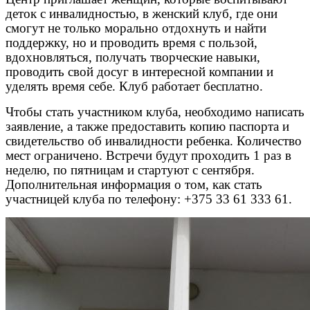
деток с инвалидностью, в женский клуб, где они
смогут не только морально отдохнуть и найти
поддержку, но и проводить время с пользой,
вдохновляться, получать творческие навыки,
проводить свой досуг в интересной компании и
уделять время себе. Клуб работает бесплатно.
Чтобы стать участником клуба, необходимо написать
заявление, а также предоставить копию паспорта и
свидетельство об инвалидности ребенка. Количество
мест ограничено. Встречи будут проходить 1 раз в
неделю, по пятницам и стартуют с сентября.
Дополнительная информация о том, как стать
участницей клуба по телефону: +375 33 61 333 61.