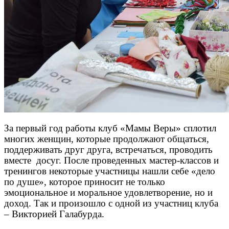
За первый год работы клуб «Мамы Веры» сплотил
многих женщин, которые продолжают общаться,
поддерживать друг друга, встречаться, проводить
вместе досуг. После проведенных мастер-классов и
тренингов некоторые участницы нашли себе «дело
по душе», которое приносит не только
эмоциональное и моральное удовлетворение, но и
доход. Так и произошло с одной из участниц клуба
– Викторией Галабурда.