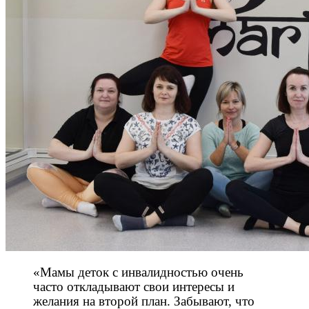
«Мамы деток с инвалидностью очень
часто откладывают свои интересы и
желания на второй план. Забывают, что