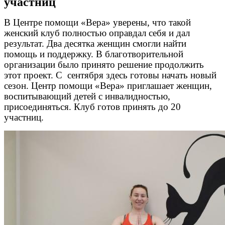
участниц
В Центре помощи «Вера» уверены, что такой
женский клуб полностью оправдал себя и дал
результат. Два десятка женщин смогли найти
помощь и поддержку. В благотворительной
организации было принято решение продолжить
этот проект. С сентября здесь готовы начать новый
сезон. Центр помощи «Вера» приглашает женщин,
воспитывающий детей с инвалидностью,
присоединяться. Клуб готов принять до 20
участниц.