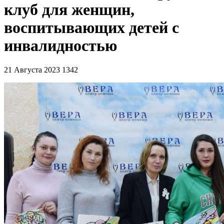
клуб для женщин,
воспитывающих детей с
инвалидностью
21 Августа 2023
1342