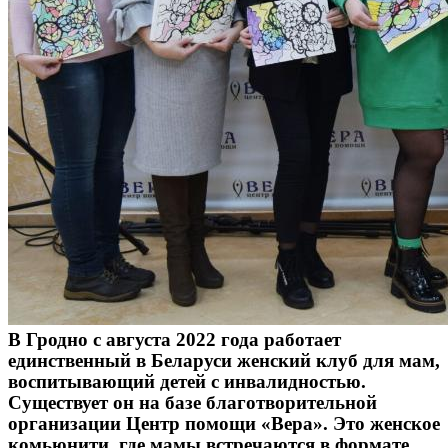
В Гродно с августа 2022 года работает
единственный в Беларуси женский клуб для мам,
воспитывающий детей с инвалидностью.
Существует он на базе благотворительной
организации Центр помощи «Вера». Это женское
комьюнити, где мамы встречаются в формате