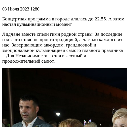
03 Июля 2023
1280
Концертная программа в городе длилась до 22.55. А затем
настал кульминационный момент.
Лидчане вместе спели гимн родной страны. За последние
годы это стало не просто традицией, а частью каждого из
нас. Завершающим аккордом, грандиозной и
эмоциональной кульминацией самого главного праздника
– Дня Независимости – стал высотный и
продолжительный салют.