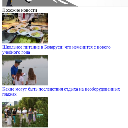
Похожие новости
Школьное питание в Беларуси: что изменится с нового
учебного года
Какие могут быть последствия отдыха на необорудованных
пляжах