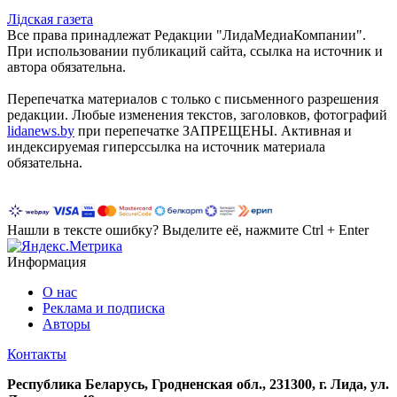
Лiдская газета
Все права принадлежат Редакции "ЛидаМедиаКомпании".
При использовании публикаций сайта, ссылка на источник и
автора обязательна.
Перепечатка материалов c только с письменного разрешения
редакции. Любые изменения текстов, заголовков, фотографий
lidanews.by
при перепечатке ЗАПРЕЩЕНЫ. Активная и
индексируемая гиперссылка на источник материала
обязательна.
Нашли в тексте ошибку? Выделите её, нажмите Ctrl + Enter
Информация
О нас
Реклама и подписка
Авторы
Контакты
Республика Беларусь, Гродненская обл., 231300, г. Лида, ул.