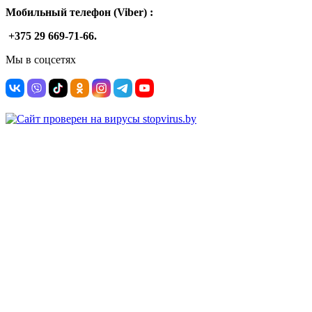
Мобильный телефон (Viber) :
+375 29 669-71-66.
Мы в соцсетях