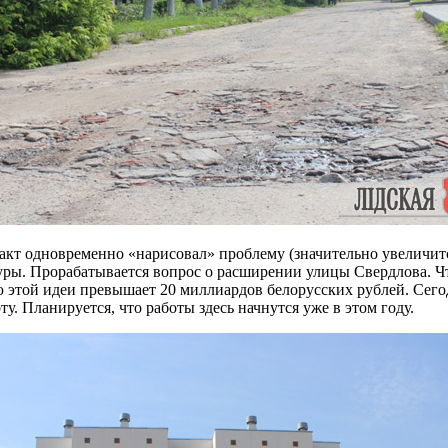
акт одновременно «нарисовал» проблему (значительно увеличитс
уры. Прорабатывается вопрос о расширении улицы Свердлова. Ч
этой идеи превышает 20 миллиардов белорусских рублей. Сегод
. Планируется, что работы здесь начнутся уже в этом году.