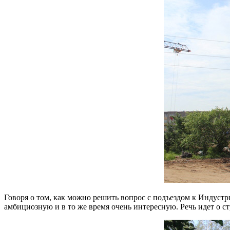
Говоря о том, как можно решить вопрос с подъездом к Индус
амбициозную и в то же время очень интересную. Речь идет о с