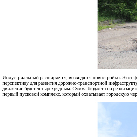
Индустриальный расширяется, возводятся новостройки. Этот ф
перспективу для развития дорожно-транспортной инфраструкт
движение будет четырехрядным. Сумма бюджета на реализацию 
первый пусковой комплекс, который охватывает городскую черту