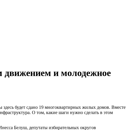
 движением и молодежное
 здесь будет сдано 19 многоквартирных жилых домов. Вместе
инфраструктура. О том, какие шаги нужно сделать в этом
 Инесса Белуш, депутаты избирательных округов