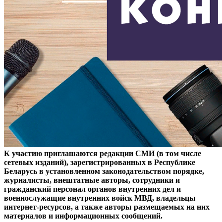
К участию приглашаются редакции СМИ (в том числе
сетевых изданий), зарегистрированных в Республике
Беларусь в установленном законодательством порядке,
журналисты, внештатные авторы, сотрудники и
гражданский персонал органов внутренних дел и
военнослужащие внутренних войск МВД, владельцы
интернет-ресурсов, а также авторы размещаемых на них
материалов и информационных сообщений.