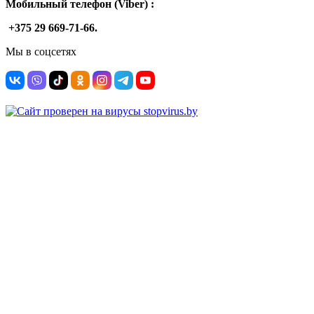
Мобильный телефон (Viber) :
+375 29 669-71-66.
Мы в соцсетях