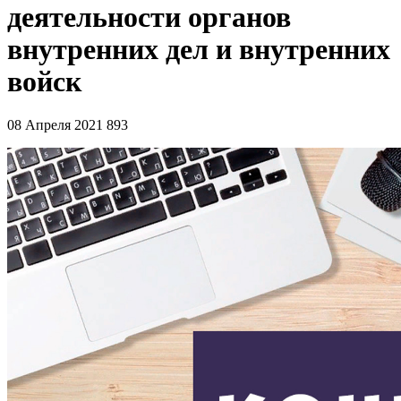
деятельности органов
внутренних дел и внутренних
войск
08 Апреля 2021
893