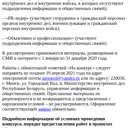
внутренних дел и внутренние войска, в которых отсутствуют
подразделения информации и общественных связей);
– «PR-лидер» (участвуют сотрудники и гражданский персонал
органов внутренних дел, военнослужащие и гражданский
персонал внутренних войск);
– «Объективно и профессионально» (участвуют
подразделения информации и общественных связей).
К рассмотрению принимаются материалы, размещенные в
СМИ и интернете с 1 января по 31 декабря 2020 года.
Работы с обязательной пометкой «На конкурс» следует
направить не позднее 19 апреля 2021 года на адрес
электронной почты
uiosmvd@yandex.ru
или по адресу: 220030,
г. Минск, ул. Городской Вал, 4, Министерство внутренних дел
Республики Беларусь, управление информации и
общественных связей. Присланные материалы не
рецензируются и не возвращаются, а представленные с
нарушением условий – не рассматриваются. Оформление
соответствующей
заявки
обязательно.
Подробную информацию об условиях проведения
конкурса, порядке предоставления работ и правилах