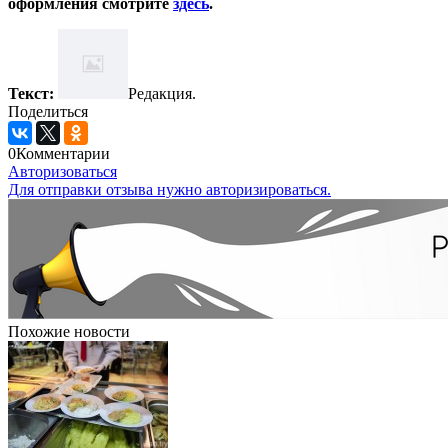
оформления смотрите
здесь
.
Текст:
Редакция.
Поделиться
0
Комментарии
Авторизоваться
Для отправки отзыва нужно авторизироваться.
Похожие новости