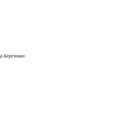
да Березовки