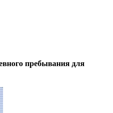
невного пребывания для