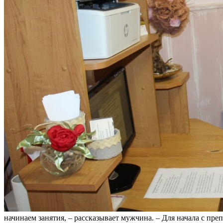
начинаем занятия, – рассказывает мужчина. – Для начала с пре