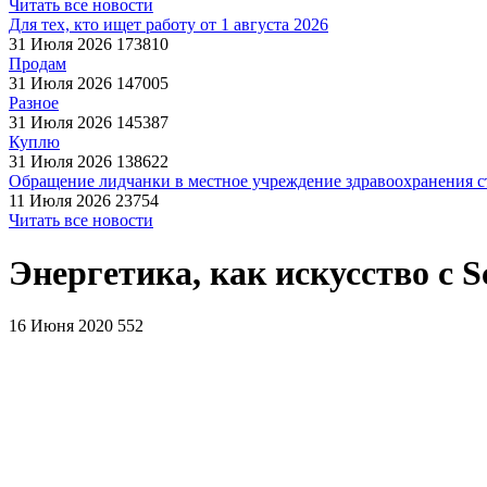
Читать все новости
Для тех, кто ищет работу от 1 августа 2026
31 Июля 2026
173810
Продам
31 Июля 2026
147005
Разное
31 Июля 2026
145387
Куплю
31 Июля 2026
138622
Обращение лидчанки в местное учреждение здравоохранения ст
11 Июля 2026
23754
Читать все новости
Энергетика, как искусство с Sc
16 Июня 2020
552