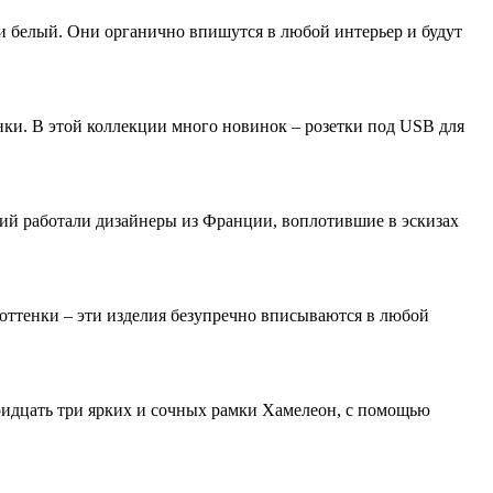
и белый. Они органично впишутся в любой интерьер и будут
ки. В этой коллекции много новинок – розетки под USB для
ий работали дизайнеры из Франции, воплотившие в эскизах
 оттенки – эти изделия безупречно вписываются в любой
 тридцать три ярких и сочных рамки Хамелеон, с помощью