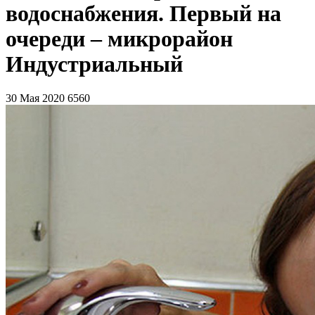
водоснабжения. Первый на
очереди – микрорайон
Индустриальный
30 Мая 2020
6560