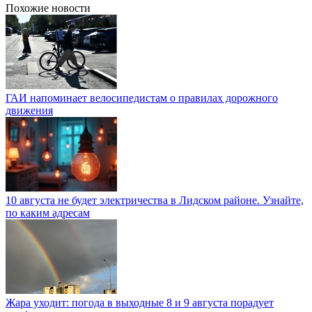
Похожие новости
ГАИ напоминает велосипедистам о правилах дорожного
движения
10 августа не будет электричества в Лидском районе. Узнайте,
по каким адресам
Жара уходит: погода в выходные 8 и 9 августа порадует