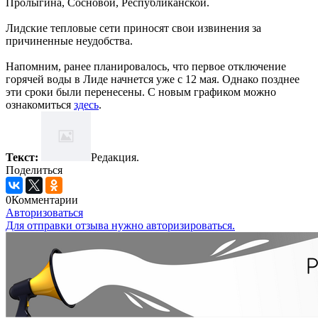
Пролыгина, Сосновой, Республиканской.
Лидские тепловые сети приносят свои извинения за
причиненные неудобства.
Напомним, ранее планировалось, что первое отключение
горячей воды в Лиде начнется уже с 12 мая. Однако позднее
эти сроки были перенесены. С новым графиком можно
ознакомиться
здесь
.
Текст:
Редакция.
Поделиться
0
Комментарии
Авторизоваться
Для отправки отзыва нужно авторизироваться.