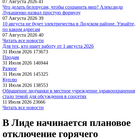
07 Августа 2026
41
Что делать белорусам, чтобы сохранить мир? Александр
Лукашенко назвал простую формулу
07 Августа 2026
39
10 августа не будет электричества в Лидском районе. Узнайте,
по каким адресам
07 Августа 2026
40
Читать все новости
Для тех, кто ищет работу от 1 августа 2026
31 Июля 2026
173673
Продам
31 Июля 2026
146944
Разное
31 Июля 2026
145325
Куплю
31 Июля 2026
138553
Обращение лидчанки в местное учреждение здравоохранения
стало темой для обсуждения в соцсетях
11 Июля 2026
23666
Читать все новости
В Лиде начинается плановое
отключение горячего