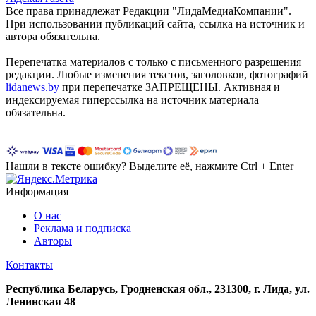
Все права принадлежат Редакции "ЛидаМедиаКомпании".
При использовании публикаций сайта, ссылка на источник и
автора обязательна.
Перепечатка материалов c только с письменного разрешения
редакции. Любые изменения текстов, заголовков, фотографий
lidanews.by
при перепечатке ЗАПРЕЩЕНЫ. Активная и
индексируемая гиперссылка на источник материала
обязательна.
Нашли в тексте ошибку? Выделите её, нажмите Ctrl + Enter
Информация
О нас
Реклама и подписка
Авторы
Контакты
Республика Беларусь, Гродненская обл., 231300, г. Лида, ул.
Ленинская 48