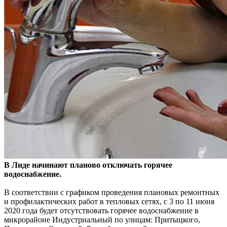
В Лиде начинают планов
о отключать горячее
водоснабжение.
В соответствии с графиком проведения плановых ремонтных
и профилактических работ в тепловых сетях, с 3 по 11 июня
2020 года будет отсутствовать горячее водоснабжение в
микрорайоне Индустриальный по улицам: Притыцкого,