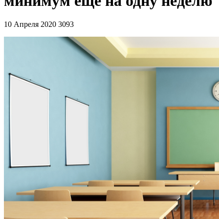
минимум еще на одну неделю
10 Апреля 2020
3093