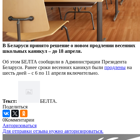
В Беларуси принято решение о новом продлении весенних
школьных каникул –
до 18 апреля.
Об этом БЕЛТА сообщили в Администрации Президента
Беларуси. Ранее сроки весенних каникул были
продлены
на
шесть дней – с 6 по 11 апреля включительно.
Текст:
БЕЛТА.
Поделиться
0
Комментарии
Авторизоваться
Для отправки отзыва нужно авторизироваться.