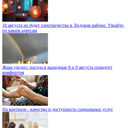
10 августа не будет электричества в Лидском районе. Узнайте,
по каким адресам
Жара уходит: погода в выходные 8 и 9 августа порадует
комфортом
На контроле - качество и доступность социальных услуг