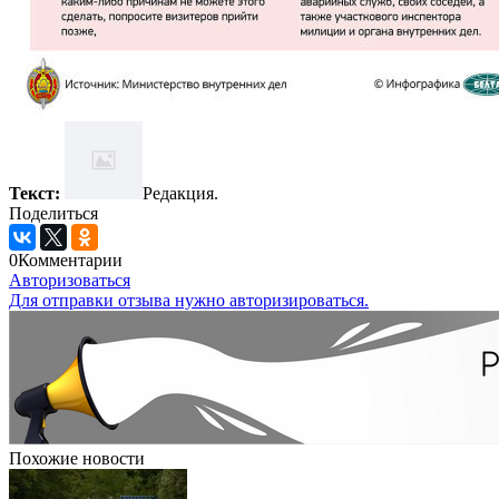
Текст:
Редакция.
Поделиться
0
Комментарии
Авторизоваться
Для отправки отзыва нужно авторизироваться.
Похожие новости