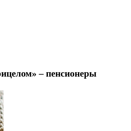
рицелом» – пенсионеры