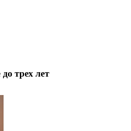
 до трех лет