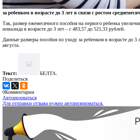
за ребенком в возрасте до 3 лет в связи с ростом среднеме
Так, размер ежемесячного пособия на первого ребенка увеличива
инвалида в возрасте до 3 лет – с 483,57 до 521,33 рублей.
Данные размеры пособия по уходу за ребенком в возрасте до 3 
августа.
Текст:
БЕЛТА.
Поделиться
0
Комментарии
Авторизоваться
Для отправки отзыва нужно авторизироваться.