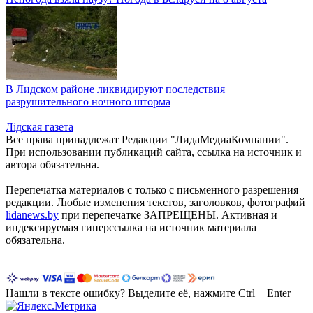
В Лидском районе ликвидируют последствия
разрушительного ночного шторма
Лiдская газета
Все права принадлежат Редакции "ЛидаМедиаКомпании".
При использовании публикаций сайта, ссылка на источник и
автора обязательна.
Перепечатка материалов c только с письменного разрешения
редакции. Любые изменения текстов, заголовков, фотографий
lidanews.by
при перепечатке ЗАПРЕЩЕНЫ. Активная и
индексируемая гиперссылка на источник материала
обязательна.
Нашли в тексте ошибку? Выделите её, нажмите Ctrl + Enter