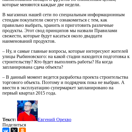
которые меняются каждые две недели.
В магазинах нашей сети по специальным информационным
стендам покупатели смогут ознакомиться с тем, как
правильно выбрать, хранить и приготовить различные
продукты. Этот свод принципов мы назвали Правилами
свежести, которые будут касаться около двадцати
наименований продуктов.
– Ну, и самые главные вопросы, которые интересуют жителей
улицы Рыбиновского: на какой стадии находится подготовка к
строительству? Кто будет выполнять работы? На когда
запланирована сдача объекта?
– В данный момент ведется разработка проекта строительства
торгового объекта. Поэтому и подрядчик пока не выбран. А
ввести в эксплуатацию супермаркет запланировано на
первый квартал 2015 года.
Текст:
Евгений Орехво
Поделиться