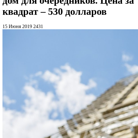
дом для очередников. Цена за
квадрат – 530 долларов
15 Июня 2019
2431