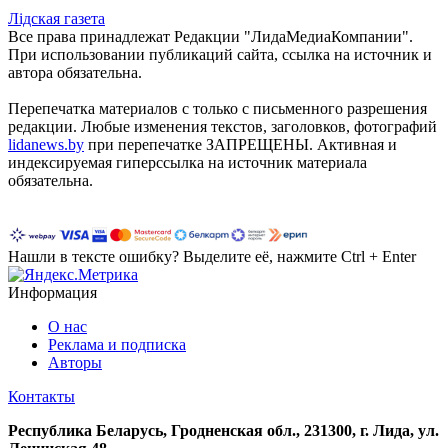
Лiдская газета
Все права принадлежат Редакции "ЛидаМедиаКомпании".
При использовании публикаций сайта, ссылка на источник и
автора обязательна.
Перепечатка материалов c только с письменного разрешения
редакции. Любые изменения текстов, заголовков, фотографий
lidanews.by
при перепечатке ЗАПРЕЩЕНЫ. Активная и
индексируемая гиперссылка на источник материала
обязательна.
Нашли в тексте ошибку? Выделите её, нажмите Ctrl + Enter
Информация
О нас
Реклама и подписка
Авторы
Контакты
Республика Беларусь, Гродненская обл., 231300, г. Лида, ул.