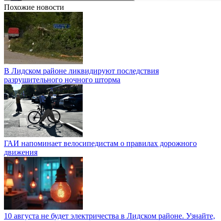
Похожие новости
В Лидском районе ликвидируют последствия
разрушительного ночного шторма
ГАИ напоминает велосипедистам о правилах дорожного
движения
10 августа не будет электричества в Лидском районе. Узнайте,