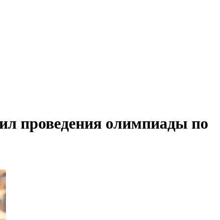
ил проведения олимпиады по