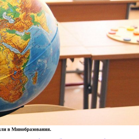
или в Минобразования.