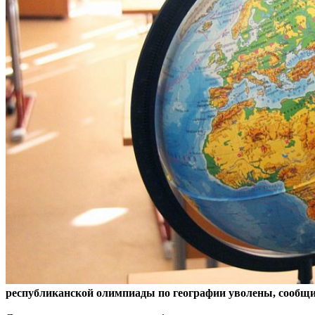
республиканской олимпиады по географии уволены, сообщ