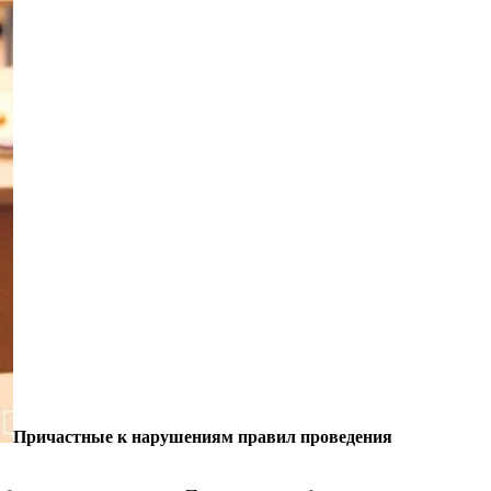
Причастные к нарушениям правил проведения