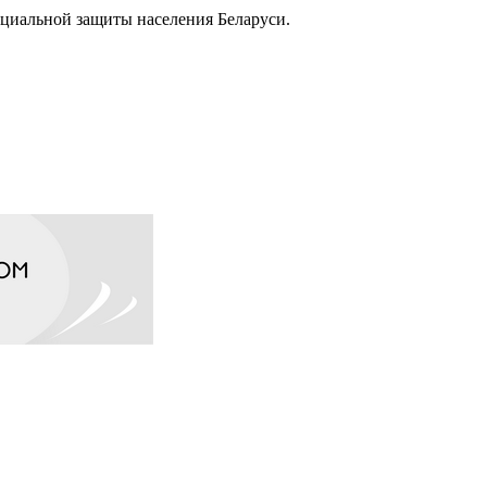
оциальной защиты населения Беларуси.