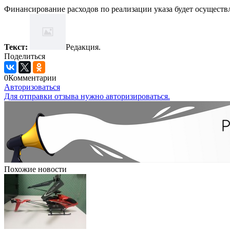
Финансирование расходов по реализации указа будет осуществл
Текст:
Редакция.
Поделиться
0
Комментарии
Авторизоваться
Для отправки отзыва нужно авторизироваться.
Похожие новости