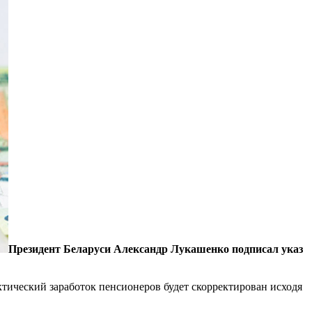
Президент Беларуси Александр Лукашенко подписал указ
актический заработок пенсионеров будет скорректирован исходя