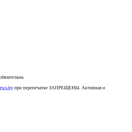
бязательна.
news.by
при перепечатке ЗАПРЕЩЕНЫ. Активная и