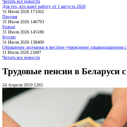
Читать все новости
Для тех, кто ищет работу от 1 августа 2026
31 Июля 2026
173362
Продам
31 Июля 2026
146793
Разное
31 Июля 2026
145180
Куплю
31 Июля 2026
138409
Обращение лидчанки в местное учреждение здравоохранения ст
11 Июля 2026
23497
Читать все новости
Трудовые пенсии в Беларуси с
24 Апреля 2019
1265