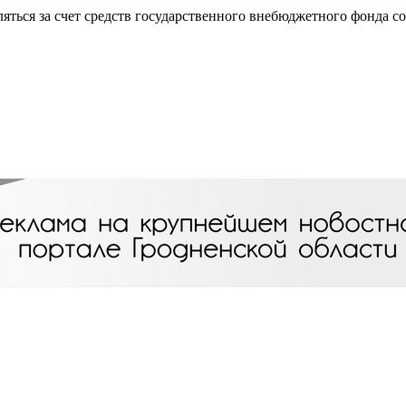
яться за счет средств государственного внебюджетного фонда с