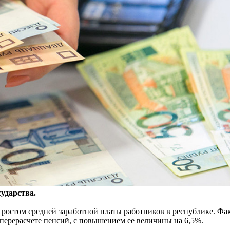
ударства.
 с ростом средней заработной платы работников в республике. Ф
перерасчете пенсий, с повышением ее величины на 6,5%.