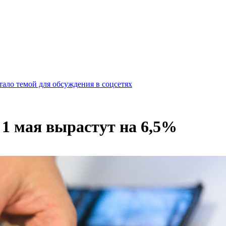
ало темой для обсуждения в соцсетях
 1 мая вырастут на 6,5%