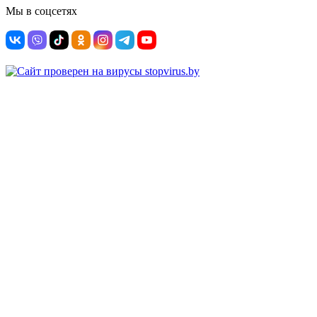
Мы в соцсетях