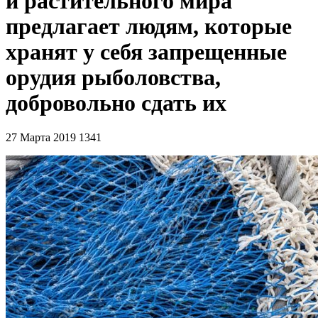
и растительного мира
предлагает людям, которые
хранят у себя запрещенные
орудия рыболовства,
добровольно сдать их
27 Марта 2019
1341