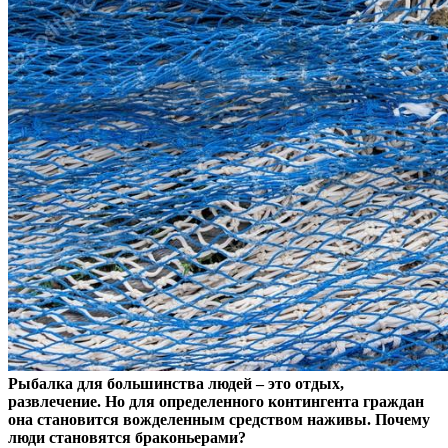
Рыбалка для большинства людей – это отдых,
развлечение. Но для определенного контингента граждан
она становится вожделенным средством наживы. Почему
люди становятся браконьерами?