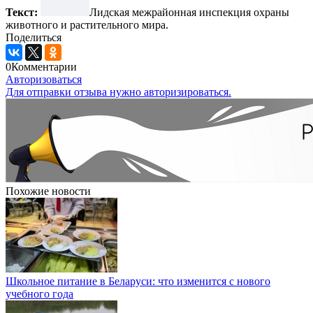
Текст:
Лидская межрайонная инспекция охраны
животного и растительного мира.
Поделиться
0
Комментарии
Авторизоваться
Для отправки отзыва нужно авторизироваться.
Похожие новости
Школьное питание в Беларуси: что изменится с нового
учебного года