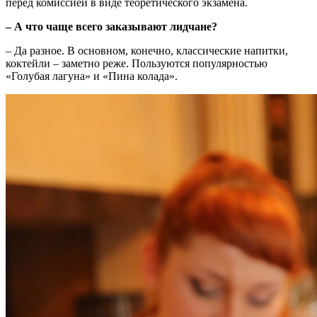
перед комиссией в виде теоретического экзамена.
– А что чаще всего заказывают лидчане?
– Да разное. В основном, конечно, классические напитки,
коктейли – заметно реже. Пользуются популярностью
«Голубая лагуна» и «Пина колада».