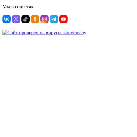
Мы в соцсетях