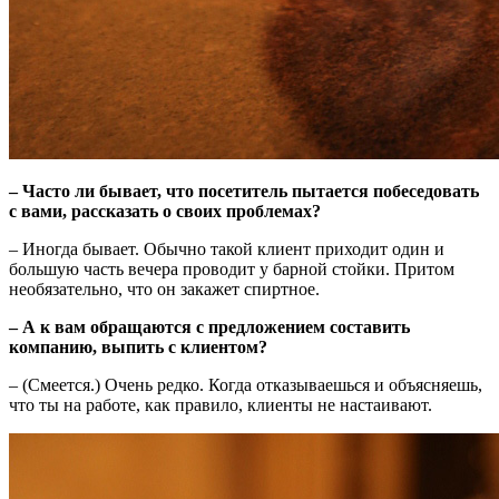
– Часто ли бывает, что посетитель пытается побеседовать
с вами, рассказать о своих проблемах?
– Иногда бывает. Обычно такой клиент приходит один и
большую часть вечера проводит у барной стойки. Притом
необязательно, что он закажет спиртное.
– А к вам обращаются с предложением составить
компанию, выпить с клиентом?
– (Смеется.) Очень редко. Когда отказываешься и объясняешь,
что ты на работе, как правило, клиенты не настаивают.