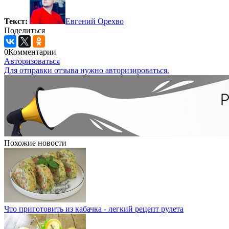
Текст:
Евгений Орехво
Поделиться
0
Комментарии
Авторизоваться
Для отправки отзыва нужно авторизироваться.
Похожие новости
Что приготовить из кабачка - легкий рецепт рулета