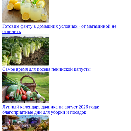
Готовим фанту в домашних условиях - от магазинной не
отличить
Самое время для посева пекинской капусты
Лунный календарь дачника на август 2026 года:
благоприятные дни для уборки и посадок