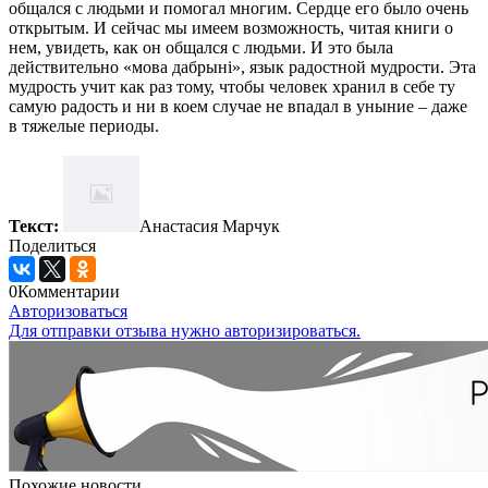
общался с людьми и помогал многим. Сердце его было очень
открытым. И сейчас мы имеем возможность, читая книги о
нем, увидеть, как он общался с людьми. И это была
действительно «мова дабрынi», язык радостной мудрости. Эта
мудрость учит как раз тому, чтобы человек хранил в себе ту
самую радость и ни в коем случае не впадал в уныние – даже
в тяжелые периоды.
Текст:
Анастасия Марчук
Поделиться
0
Комментарии
Авторизоваться
Для отправки отзыва нужно авторизироваться.
Похожие новости