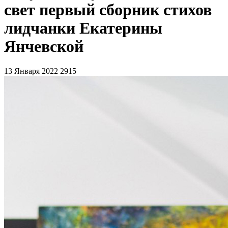
свет первый сборник стихов
лидчанки Екатерины
Янчевской
13 Января 2022
2915