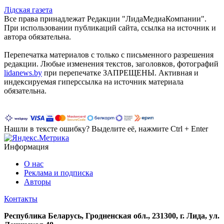
Лiдская газета
Все права принадлежат Редакции "ЛидаМедиаКомпании".
При использовании публикаций сайта, ссылка на источник и
автора обязательна.
Перепечатка материалов c только с письменного разрешения
редакции. Любые изменения текстов, заголовков, фотографий
lidanews.by
при перепечатке ЗАПРЕЩЕНЫ. Активная и
индексируемая гиперссылка на источник материала
обязательна.
Нашли в тексте ошибку? Выделите её, нажмите Ctrl + Enter
Информация
О нас
Реклама и подписка
Авторы
Контакты
Республика Беларусь, Гродненская обл., 231300, г. Лида, ул.