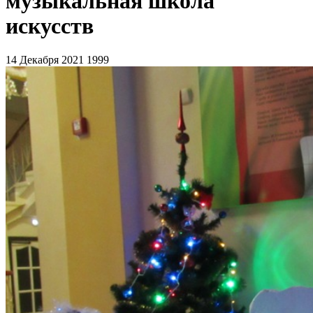
музыкальная школа
искусств
14 Декабря 2021
1999