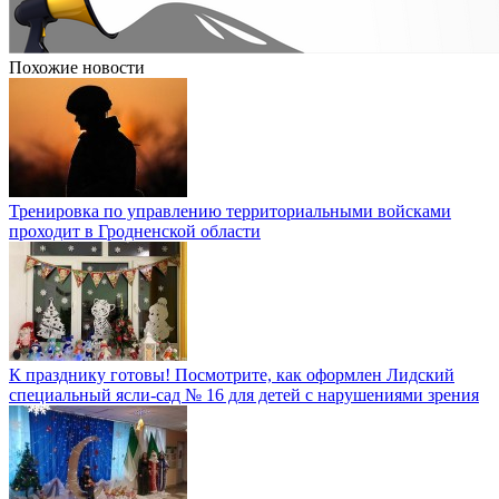
Похожие новости
Тренировка по управлению территориальными войсками
проходит в Гродненской области
К празднику готовы! Посмотрите, как оформлен Лидский
специальный ясли-сад № 16 для детей с нарушениями зрения