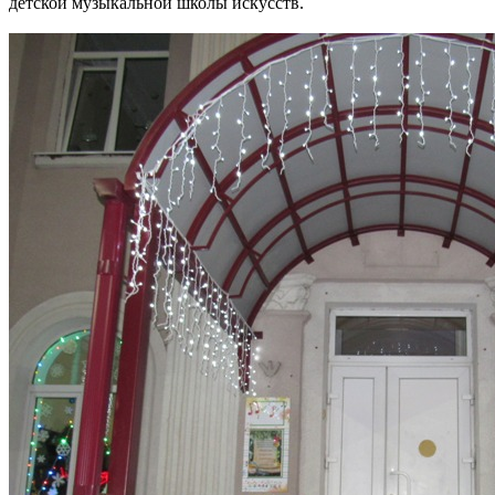
детской музыкальной школы искусств.