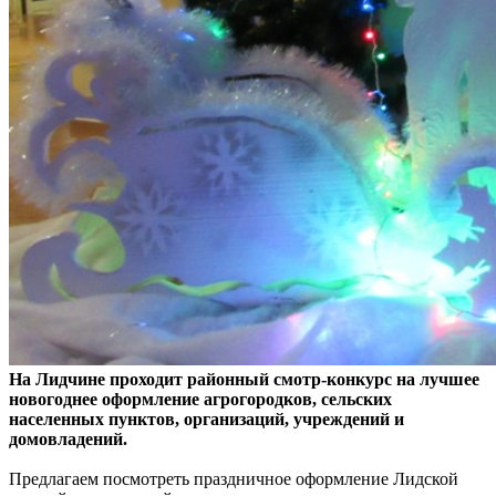
На Лидчине проходит районный смотр-конкурс на лучшее
новогоднее оформление агрогородков, сельских
населенных пунктов, организаций, учреждений и
домовладений.
Предлагаем посмотреть праздничное оформление Лидской