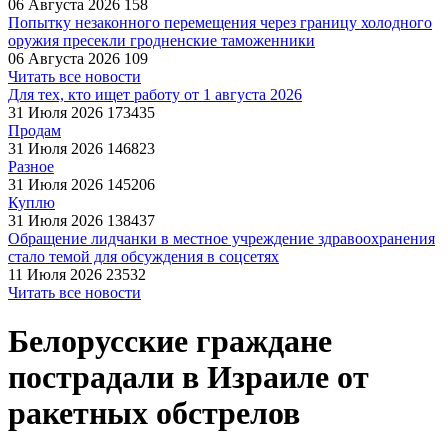
06 Августа 2026
158
Попытку незаконного перемещения через границу холодного
оружия пресекли гродненские таможенники
06 Августа 2026
109
Читать все новости
Для тех, кто ищет работу от 1 августа 2026
31 Июля 2026
173435
Продам
31 Июля 2026
146823
Разное
31 Июля 2026
145206
Куплю
31 Июля 2026
138437
Обращение лидчанки в местное учреждение здравоохранения
стало темой для обсуждения в соцсетях
11 Июля 2026
23532
Читать все новости
Белорусские граждане
пострадали в Израиле от
ракетных обстрелов