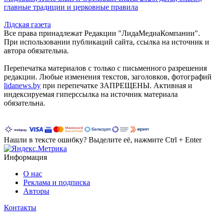
главные традиции и церковные правила
Лiдская газета
Все права принадлежат Редакции "ЛидаМедиаКомпании".
При использовании публикаций сайта, ссылка на источник и
автора обязательна.
Перепечатка материалов c только с письменного разрешения
редакции. Любые изменения текстов, заголовков, фотографий
lidanews.by
при перепечатке ЗАПРЕЩЕНЫ. Активная и
индексируемая гиперссылка на источник материала
обязательна.
Нашли в тексте ошибку? Выделите её, нажмите Ctrl + Enter
Информация
О нас
Реклама и подписка
Авторы
Контакты