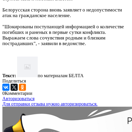
Белорусская сторона вновь заявляет о недопустимости
атак на гражданское население.
"Шокированы поступающей информацией о количестве
погибших и раненых в первые сутки конфликта.
Выражаем слова сочувствия родным и близким
пострадавших", - заявили в ведомстве.
Текст:
по материалам БЕЛТА
Поделиться
0
Комментарии
Авторизоваться
Для отправки отзыва нужно авторизироваться.