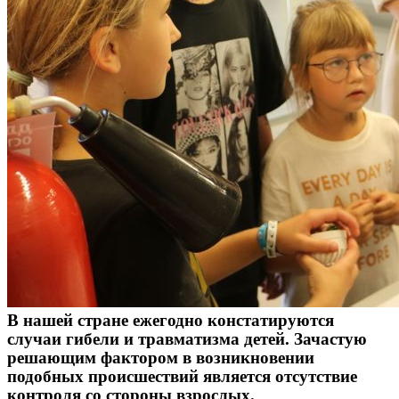
В нашей стране ежегодно констатируются
случаи гибели и травматизма детей. Зачастую
решающим фактором в возникновении
подобных происшествий является отсутствие
контроля со стороны взрослых.