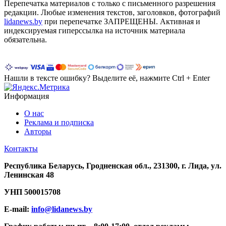
Перепечатка материалов c только с письменного разрешения
редакции. Любые изменения текстов, заголовков, фотографий
lidanews.by
при перепечатке ЗАПРЕЩЕНЫ. Активная и
индексируемая гиперссылка на источник материала
обязательна.
Нашли в тексте ошибку? Выделите её, нажмите Ctrl + Enter
Информация
О нас
Реклама и подписка
Авторы
Контакты
Республика Беларусь, Гродненская обл., 231300, г. Лида, ул.
Ленинская 48
УНП
500015708
E-mail:
info@lidanews.by