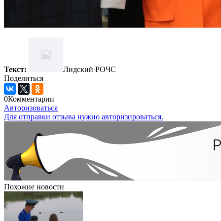
Текст:
Лидский РОЧС
Поделиться
0
Комментарии
Авторизоваться
Для отправки отзыва нужно авторизироваться.
Похожие новости