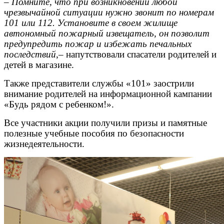
–
Помните, что при возникновении любой
чрезвычайной ситуации нужно звонит по номерам
101 или 112. Установите в своем жилище
автономный пожарный извещатель, он позволит
предупредить пожар и избежать печальных
последствий
,– напутствовали спасатели родителей и
детей в магазине.
Также представители службы «101» заострили
внимание родителей на информационной кампании
«Будь рядом с ребенком!».
Все участники акции получили призы и памятные
полезные учебные пособия по безопасности
жизнедеятельности.