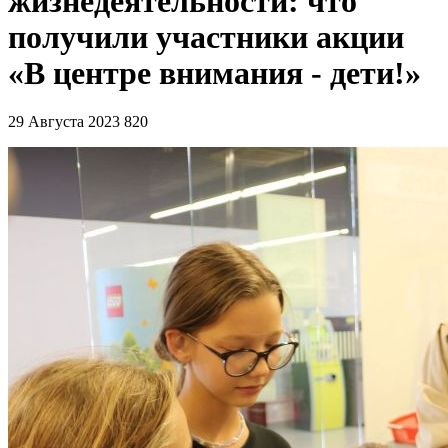
жизнедеятельности: что
получили участники акции
«В центре внимания - дети!»
29 Августа 2023
820