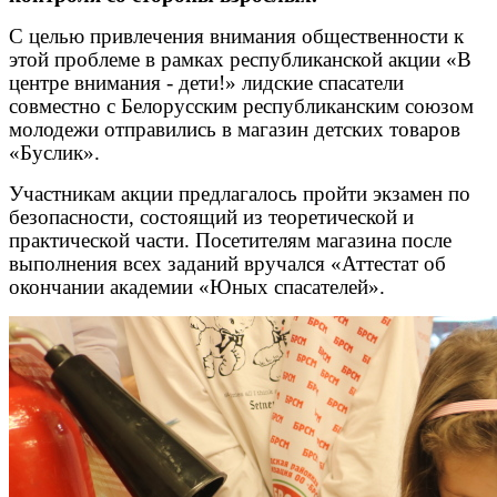
С целью привлечения внимания общественности к
этой проблеме в рамках республиканской акции «В
центре внимания - дети!» лидские спасатели
совместно с Белорусским республиканским союзом
молодежи отправились в магазин детских товаров
«Буслик».
Участникам акции предлагалось пройти экзамен по
безопасности, состоящий из теоретической и
практической части. Посетителям магазина после
выполнения всех заданий вручался «Аттестат об
окончании академии «Юных спасателей».