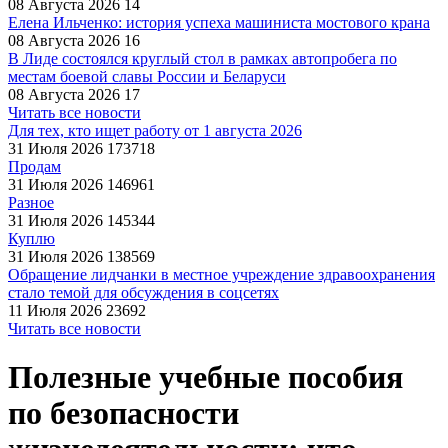
08 Августа 2026
14
Елена Ильченко: история успеха машиниста мостового крана
08 Августа 2026
16
В Лиде состоялся круглый стол в рамках автопробега по
местам боевой славы России и Беларуси
08 Августа 2026
17
Читать все новости
Для тех, кто ищет работу от 1 августа 2026
31 Июля 2026
173718
Продам
31 Июля 2026
146961
Разное
31 Июля 2026
145344
Куплю
31 Июля 2026
138569
Обращение лидчанки в местное учреждение здравоохранения
стало темой для обсуждения в соцсетях
11 Июля 2026
23692
Читать все новости
Полезные учебные пособия
по безопасности