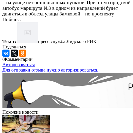
– на улице нет остановочных пунктов. При этом городской
автобус маршрута №3 в одном из направлений будет
двигаться в объезд улицы Замковой – по проспекту
Победы.
Текст:
пресс-служба Лидского РИК
Поделиться
0
Комментарии
Авторизоваться
Для отправки отзыва нужно авторизироваться.
Похожие новости