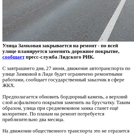
Улица Замковая закрывается на ремонт - по всей
улице планируется заменить дорожное покрытие,
сообщает
пресс-служба Лидского РИК.
С завтрашнего дня, 27 июня, движение автотранспорта по
улице Замковой в Лиде будет ограничено ремонтными
работами, сообщает государственный заказчик в сфере
ЖКХ.
Предполагается обновить бордюрный камень, а верхний
слой асфальтного покрытия заменить на брусчатку. Таким
образом, улица при средневековом замка станет ещё
колоритнее. По планам на ремонт потребуется
приблизительно два месяца.
На движении общественного транспорта это не отразится