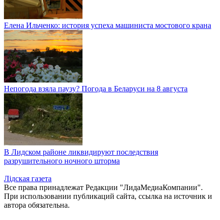
Елена Ильченко: история успеха машиниста мостового крана
Непогода взяла паузу? Погода в Беларуси на 8 августа
В Лидском районе ликвидируют последствия
разрушительного ночного шторма
Лiдская газета
Все права принадлежат Редакции "ЛидаМедиаКомпании".
При использовании публикаций сайта, ссылка на источник и
автора обязательна.