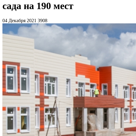
сада на 190 мест
04 Декабря 2021
3908