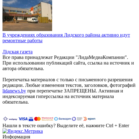
В учреждениях образования Лидского района активно идут
ремонтные работы
Лiдская газета
Все права принадлежат Редакции "ЛидаМедиаКомпании".
При использовании публикаций сайта, ссылка на источник и
автора обязательна.
Перепечатка материалов c только с письменного разрешения
редакции. Любые изменения текстов, заголовков, фотографий
lidanews.by
при перепечатке ЗАПРЕЩЕНЫ. Активная и
индексируемая гиперссылка на источник материала
обязательна.
Нашли в тексте ошибку? Выделите её, нажмите Ctrl + Enter
Информация