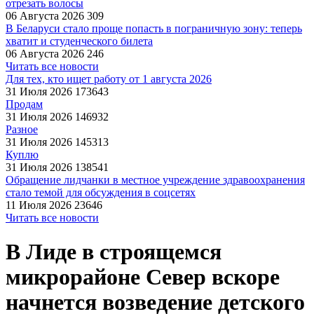
отрезать волосы
06 Августа 2026
309
В Беларуси стало проще попасть в пограничную зону: теперь
хватит и студенческого билета
06 Августа 2026
246
Читать все новости
Для тех, кто ищет работу от 1 августа 2026
31 Июля 2026
173643
Продам
31 Июля 2026
146932
Разное
31 Июля 2026
145313
Куплю
31 Июля 2026
138541
Обращение лидчанки в местное учреждение здравоохранения
стало темой для обсуждения в соцсетях
11 Июля 2026
23646
Читать все новости
В Лиде в строящемся
микрорайоне Север вскоре
начнется возведение детского