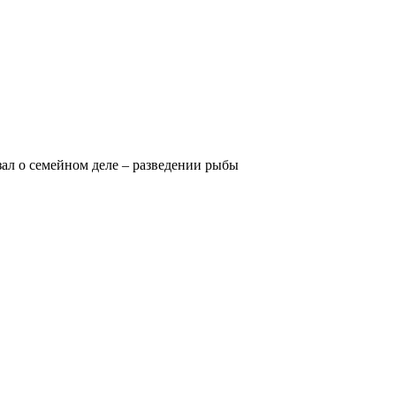
зал о семейном деле – разведении рыбы