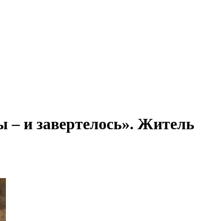
ы – и завертелось». Житель