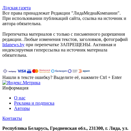
Лiдская газета
Все права принадлежат Редакции "ЛидаМедиаКомпании".
При использовании публикаций сайта, ссылка на источник и
автора обязательна.
Перепечатка материалов c только с письменного разрешения
редакции. Любые изменения текстов, заголовков, фотографий
lidanews.by
при перепечатке ЗАПРЕЩЕНЫ. Активная и
индексируемая гиперссылка на источник материала
обязательна.
Нашли в тексте ошибку? Выделите её, нажмите Ctrl + Enter
Информация
О нас
Реклама и подписка
Авторы
Контакты
Республика Беларусь, Гродненская обл., 231300, г. Лида, ул.