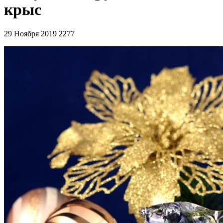
крыс
29 Ноября 2019
2277