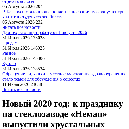
отрезать волосы
06 Августа 2026
294
В Беларуси стало проще попасть в пограничную зону: теперь
хватит и студенческого билета
06 Августа 2026
232
Читать все новости
Для тех, кто ищет работу от 1 августа 2026
31 Июля 2026
173628
Продам
31 Июля 2026
146925
Разное
31 Июля 2026
145306
Куплю
31 Июля 2026
138534
Обращение лидчанки в местное учреждение здравоохранения
стало темой для обсуждения в соцсетях
11 Июля 2026
23638
Читать все новости
Новый 2020 год: к празднику
на стеклозаводе «Неман»
выпустили хрустальных